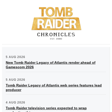
5 AUG 2026
New Tomb Raider Legacy of Atlantis render ahead of
Gamescom 2026
5 AUG 2026
Tomb Raider Legacy of Atlantis web series features lead
producer
4 AUG 2026
Tomb Raider television series expected to wrap