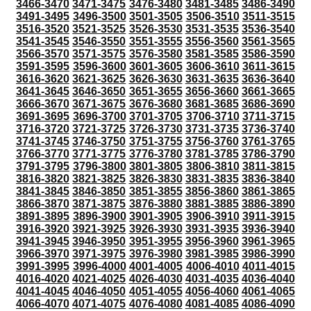
3466-3470
3471-3475
3476-3480
3481-3485
3486-3490
3491-3495
3496-3500
3501-3505
3506-3510
3511-3515
3516-3520
3521-3525
3526-3530
3531-3535
3536-3540
3541-3545
3546-3550
3551-3555
3556-3560
3561-3565
3566-3570
3571-3575
3576-3580
3581-3585
3586-3590
3591-3595
3596-3600
3601-3605
3606-3610
3611-3615
3616-3620
3621-3625
3626-3630
3631-3635
3636-3640
3641-3645
3646-3650
3651-3655
3656-3660
3661-3665
3666-3670
3671-3675
3676-3680
3681-3685
3686-3690
3691-3695
3696-3700
3701-3705
3706-3710
3711-3715
3716-3720
3721-3725
3726-3730
3731-3735
3736-3740
3741-3745
3746-3750
3751-3755
3756-3760
3761-3765
3766-3770
3771-3775
3776-3780
3781-3785
3786-3790
3791-3795
3796-3800
3801-3805
3806-3810
3811-3815
3816-3820
3821-3825
3826-3830
3831-3835
3836-3840
3841-3845
3846-3850
3851-3855
3856-3860
3861-3865
3866-3870
3871-3875
3876-3880
3881-3885
3886-3890
3891-3895
3896-3900
3901-3905
3906-3910
3911-3915
3916-3920
3921-3925
3926-3930
3931-3935
3936-3940
3941-3945
3946-3950
3951-3955
3956-3960
3961-3965
3966-3970
3971-3975
3976-3980
3981-3985
3986-3990
3991-3995
3996-4000
4001-4005
4006-4010
4011-4015
4016-4020
4021-4025
4026-4030
4031-4035
4036-4040
4041-4045
4046-4050
4051-4055
4056-4060
4061-4065
4066-4070
4071-4075
4076-4080
4081-4085
4086-4090