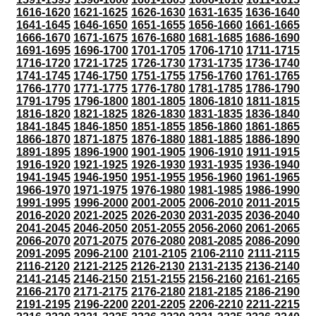
1616-1620
1621-1625
1626-1630
1631-1635
1636-1640
1641-1645
1646-1650
1651-1655
1656-1660
1661-1665
1666-1670
1671-1675
1676-1680
1681-1685
1686-1690
1691-1695
1696-1700
1701-1705
1706-1710
1711-1715
1716-1720
1721-1725
1726-1730
1731-1735
1736-1740
1741-1745
1746-1750
1751-1755
1756-1760
1761-1765
1766-1770
1771-1775
1776-1780
1781-1785
1786-1790
1791-1795
1796-1800
1801-1805
1806-1810
1811-1815
1816-1820
1821-1825
1826-1830
1831-1835
1836-1840
1841-1845
1846-1850
1851-1855
1856-1860
1861-1865
1866-1870
1871-1875
1876-1880
1881-1885
1886-1890
1891-1895
1896-1900
1901-1905
1906-1910
1911-1915
1916-1920
1921-1925
1926-1930
1931-1935
1936-1940
1941-1945
1946-1950
1951-1955
1956-1960
1961-1965
1966-1970
1971-1975
1976-1980
1981-1985
1986-1990
1991-1995
1996-2000
2001-2005
2006-2010
2011-2015
2016-2020
2021-2025
2026-2030
2031-2035
2036-2040
2041-2045
2046-2050
2051-2055
2056-2060
2061-2065
2066-2070
2071-2075
2076-2080
2081-2085
2086-2090
2091-2095
2096-2100
2101-2105
2106-2110
2111-2115
2116-2120
2121-2125
2126-2130
2131-2135
2136-2140
2141-2145
2146-2150
2151-2155
2156-2160
2161-2165
2166-2170
2171-2175
2176-2180
2181-2185
2186-2190
2191-2195
2196-2200
2201-2205
2206-2210
2211-2215